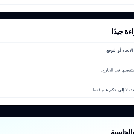
ة جيدًا
اتجاه أو التوقع.
تقضيها في الخارج.
دد، لا إلى حكم عام فقط.
والحاسبة