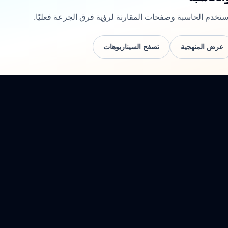
عرض المنهجية
تصفح السيناريوهات