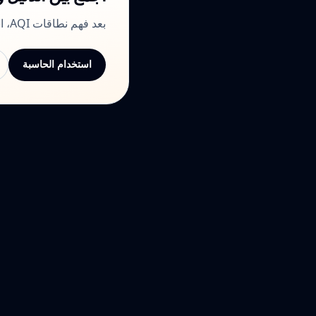
بعد فهم نطاقات AQI، استخدم الحاسبة وصفحات المقارنة لرؤية فرق الجرعة فعليًا.
استخدام الحاسبة