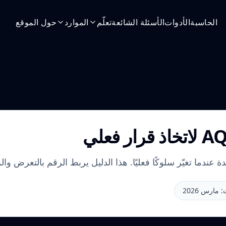
الحاسبة
الأدوات
الأسئلة الشائعة
تعلّم
الموارد
حول الموقع
مارس 2026