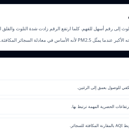
 لأنه الأساس في معادلة السجائر المكافئة.
يكفي للوصول بعمق إلى الرئتين.
تفاعات الحضرية المهمة ترتبط بها.
لسجائر.