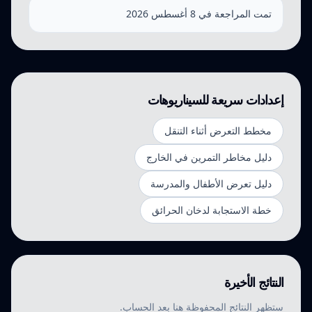
تمت المراجعة في 8 أغسطس 2026
إعدادات سريعة للسيناريوهات
مخطط التعرض أثناء التنقل
دليل مخاطر التمرين في الخارج
دليل تعرض الأطفال والمدرسة
خطة الاستجابة لدخان الحرائق
النتائج الأخيرة
ستظهر النتائج المحفوظة هنا بعد الحساب.