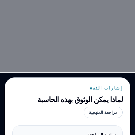
إشارات الثقة
لماذا يمكن الوثوق بهذه الحاسبة
مراجعة المنهجية
سياسة المراجعة