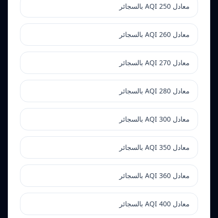
معادل AQI 250 بالسجائر
معادل AQI 260 بالسجائر
معادل AQI 270 بالسجائر
معادل AQI 280 بالسجائر
معادل AQI 300 بالسجائر
معادل AQI 350 بالسجائر
معادل AQI 360 بالسجائر
معادل AQI 400 بالسجائر