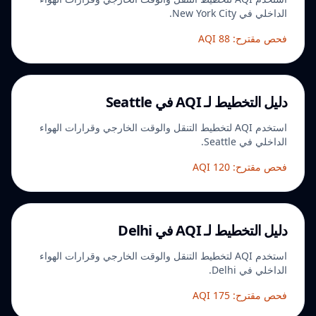
الداخلي في New York City.
فحص مقترح: AQI 88
دليل التخطيط لـ AQI في Seattle
استخدم AQI لتخطيط التنقل والوقت الخارجي وقرارات الهواء
الداخلي في Seattle.
فحص مقترح: AQI 120
دليل التخطيط لـ AQI في Delhi
استخدم AQI لتخطيط التنقل والوقت الخارجي وقرارات الهواء
الداخلي في Delhi.
فحص مقترح: AQI 175