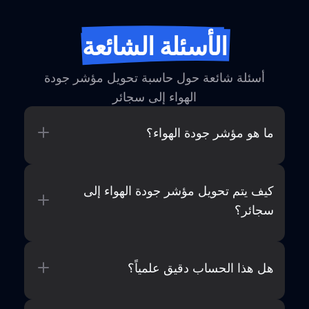
الأسئلة الشائعة
أسئلة شائعة حول حاسبة تحويل مؤشر جودة
الهواء إلى سجائر
ما هو مؤشر جودة الهواء؟
كيف يتم تحويل مؤشر جودة الهواء إلى
سجائر؟
هل هذا الحساب دقيق علمياً؟