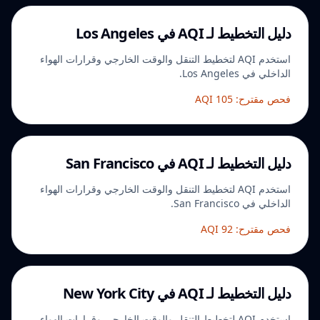
دليل التخطيط لـ AQI في Los Angeles
استخدم AQI لتخطيط التنقل والوقت الخارجي وقرارات الهواء
الداخلي في Los Angeles.
فحص مقترح: AQI 105
دليل التخطيط لـ AQI في San Francisco
استخدم AQI لتخطيط التنقل والوقت الخارجي وقرارات الهواء
الداخلي في San Francisco.
فحص مقترح: AQI 92
دليل التخطيط لـ AQI في New York City
استخدم AQI لتخطيط التنقل والوقت الخارجي وقرارات الهواء