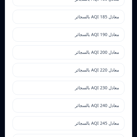
معادل AQI 185 بالسجائر
معادل AQI 190 بالسجائر
معادل AQI 200 بالسجائر
معادل AQI 220 بالسجائر
معادل AQI 230 بالسجائر
معادل AQI 240 بالسجائر
معادل AQI 245 بالسجائر