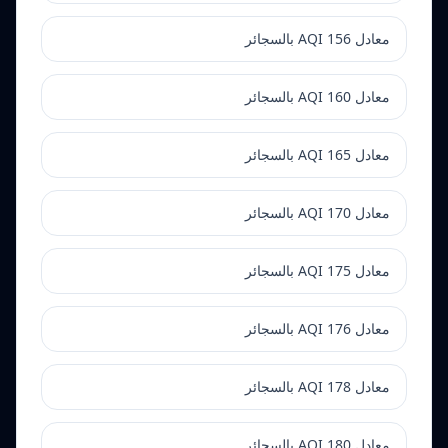
معادل AQI 156 بالسجائر
معادل AQI 160 بالسجائر
معادل AQI 165 بالسجائر
معادل AQI 170 بالسجائر
معادل AQI 175 بالسجائر
معادل AQI 176 بالسجائر
معادل AQI 178 بالسجائر
معادل AQI 180 بالسجائر