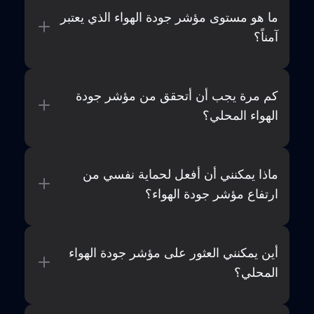
ما هو مستوى مؤشر جودة الهواء الذي يعتبر
آمناً؟
كم مرة يجب أن أتحقق من مؤشر جودة
الهواء المحلي؟
ماذا يمكنني أن أفعل لحماية نفسي من
ارتفاع مؤشر جودة الهواء؟
أين يمكنني العثور على مؤشر جودة الهواء
المحلي؟