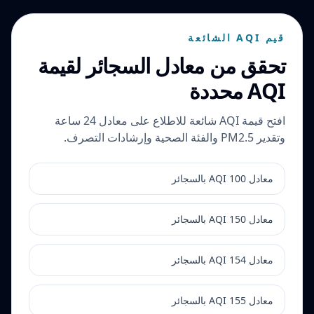
قيم AQI الشائعة
تحقق من معادل السجائر لقيمة
AQI محددة
افتح قيمة AQI شائعة للاطلاع على معادل 24 ساعة
وتقدير PM2.5 والفئة الصحية وإرشادات التصرف.
معادل AQI 100 بالسجائر
معادل AQI 150 بالسجائر
معادل AQI 154 بالسجائر
معادل AQI 155 بالسجائر