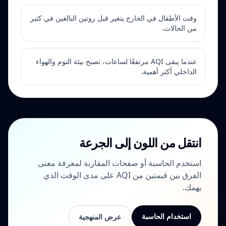
وقت الأطفال في الخارج يتغير قبل روتين البالغين في كثير
من الحالات.
عندما يبقى AQI مرتفعًا لساعات، تصبح بيئة النوم والهواء
الداخلي أكثر أهمية.
انتقل من اللون إلى الجرعة
استخدم الحاسبة أو صفحات المقارنة لمعرفة معنى
الفرق بين قيمتين من AQI على مدى الوقت الذي
يهمك.
استخدام الحاسبة
عرض المنهجية