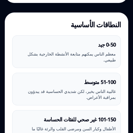
النطاقات الأساسية
0-50 جيد
معظم الناس يمكنهم متابعة الأنشطة الخارجية بشكل
طبيعي.
51-100 متوسط
غالبية الناس بخير، لكن شديدي الحساسية قد يبدؤون
بمراقبة الأعراض.
101-150 غير صحي للفئات الحساسة
الأطفال وكبار السن ومرضى القلب والرئة غالبًا ما