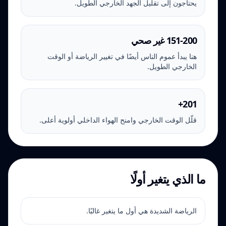
يحتاجون إلى تقليل الجهد الخارجي الطويل.
151-200 غير صحي
هنا يبدأ عموم الناس أيضًا في تغيير الرياضة أو الوقت
الخارجي الطويل.
201+
قلّل الوقت الخارجي وامنح الهواء الداخلي أولوية أعلى.
ما الذي يتغير أولًا
الرياضة الشديدة هي أول ما يتغير غالبًا.