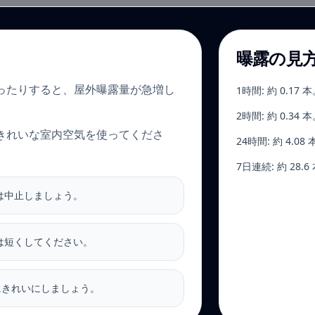
曝露の見
ったりすると、屋外曝露量が急増し
1時間: 約 0.17 
2時間: 約 0.34 
きれいな室内空気を使ってくださ
24時間: 約 4.08
7日連続: 約 28.6
は中止しましょう。
は短くしてください。
にきれいにしましょう。