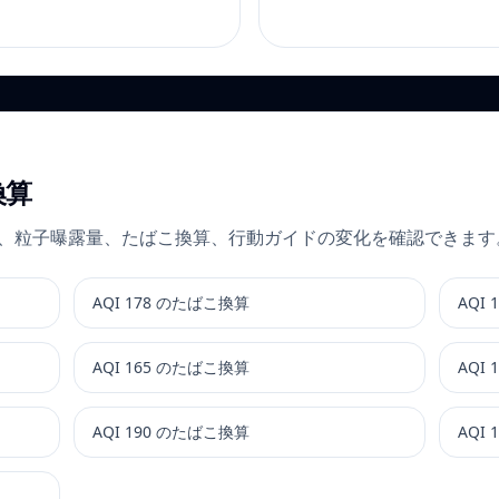
換算
開き、粒子曝露量、たばこ換算、行動ガイドの変化を確認できます
AQI 178 のたばこ換算
AQI
AQI 165 のたばこ換算
AQI
AQI 190 のたばこ換算
AQI