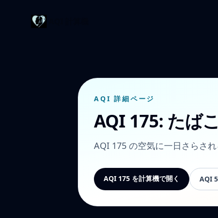
AQI 計算機
AQI 詳細ページ
AQI 175:
AQI 175 の空気に一日さらさ
AQI 175 を計算機で開く
AQI 